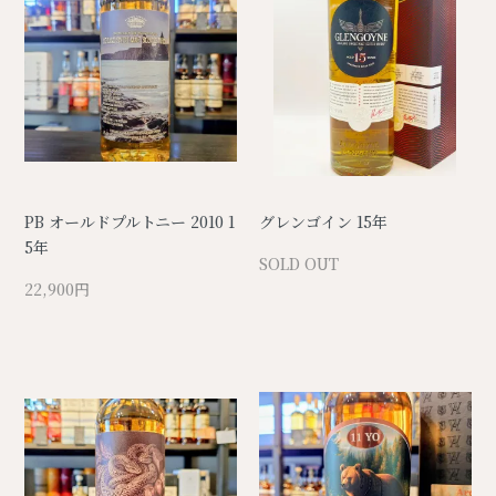
PB オールドプルトニー 2010 1
グレンゴイン 15年
5年
SOLD OUT
22,900円