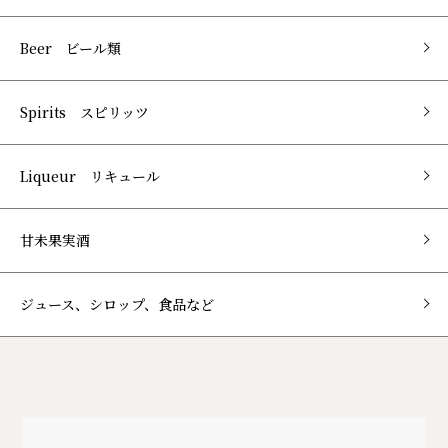
Beer ビール類
Spirits スピリッツ
Liqueur リキュール
甘未果実酒
ジュース、シロップ、食品など