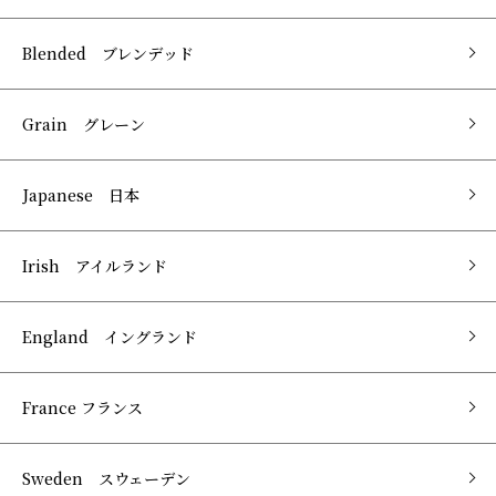
Blended ブレンデッド
Grain グレーン
Japanese 日本
Irish アイルランド
England イングランド
France フランス
Sweden スウェーデン