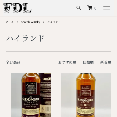
0
ホーム
Scotch Whisky
ハイランド
ハイランド
全17商品
おすすめ順
価格順
新着順