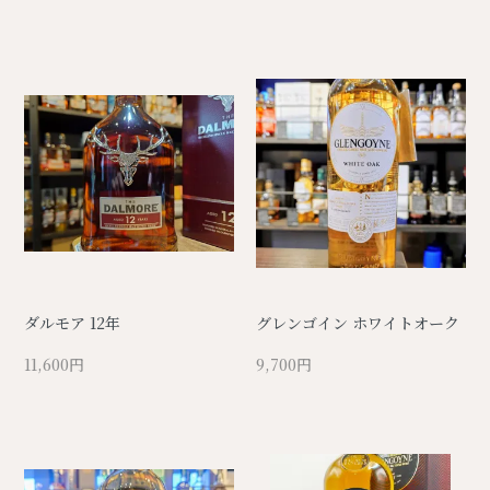
ダルモア 12年
グレンゴイン ホワイトオーク
11,600円
9,700円