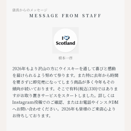
店長からのメッセージ
MESSAGE FROM STAFF
根本一彦
2026年もより沢山の方にウイスキーを通して喜びと感動
を届けられるよう努めて参ります。また特に去年から時間
を要さずに即完売になってしまう商品が多く今年もその
傾向が続いております。そこで有料(税込\330)ではありま
すがお取り置きサービスをスタートしました。詳しくは
Instagram投稿でのご確認、またはお電話やインスタDM
へお問い合わせください。2026年も皆様のご来店心より
お待ちしております。