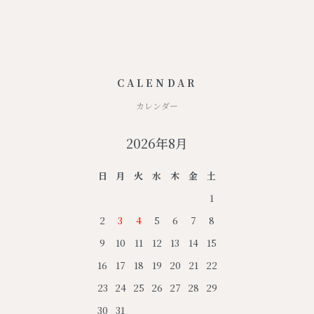
CALENDAR
カレンダー
2026年8月
日
月
火
水
木
金
土
1
2
3
4
5
6
7
8
9
10
11
12
13
14
15
16
17
18
19
20
21
22
23
24
25
26
27
28
29
30
31