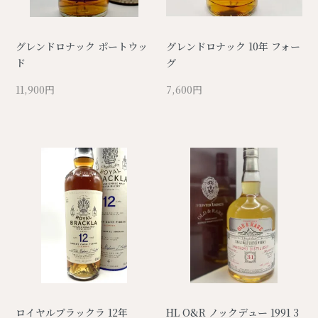
グレンドロナック ポートウッ
グレンドロナック 10年 フォー
ド
グ
11,900円
7,600円
ロイヤルブラックラ 12年
HL O&R ノックデュー 1991 3