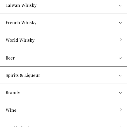
Taiwan Whisky
French Whisky
World Whisky
Beer
Spirits & Liqueur
Brandy
Wine