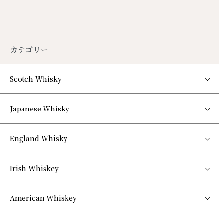
カテゴリー
Scotch Whisky
Japanese Whisky
England Whisky
Irish Whiskey
American Whiskey