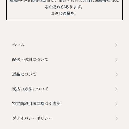
妊娠中や授乳期の飲酒は、胎児・乳児の発育に悪影響を与え
るおそれがあります。
お酒は適量を。
ホーム
配送・送料について
返品について
支払い方法について
特定商取引法に基づく表記
プライバシーポリシー