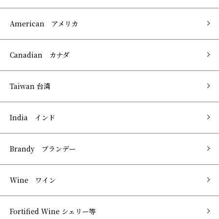
American アメリカ
Canadian カナダ
Taiwan 台湾
India インド
Brandy ブランデー
Wine ワイン
Fortified Wine シェリー等