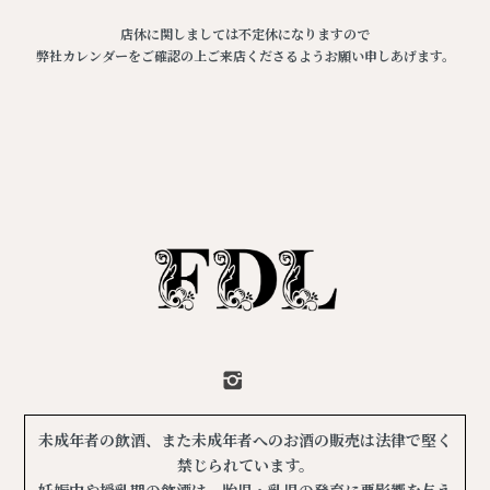
店休に関しましては不定休になりますので
弊社カレンダーをご確認の上ご来店くださるようお願い申しあげます。
未成年者の飲酒、また未成年者へのお酒の販売は法律で堅く
禁じられています。