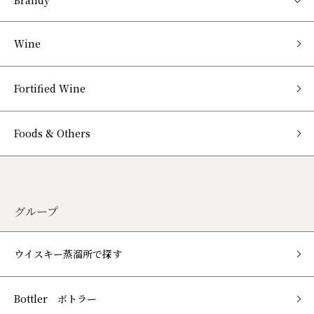
Brandy
Wine
Fortified Wine
Foods & Others
グループ
ウイスキー蒸溜所で探す
Bottler ボトラー