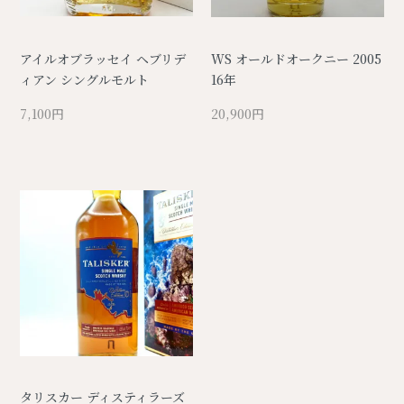
アイルオブラッセイ ヘブリデ
WS オールドオークニー 2005
ィアン シングルモルト
16年
7,100円
20,900円
タリスカー ディスティラーズ