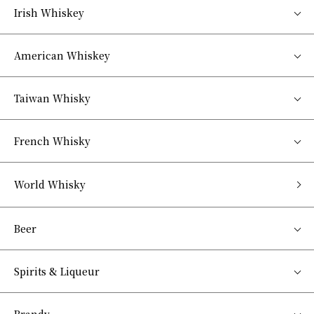
Irish Whiskey
American Whiskey
Taiwan Whisky
French Whisky
World Whisky
Beer
Spirits & Liqueur