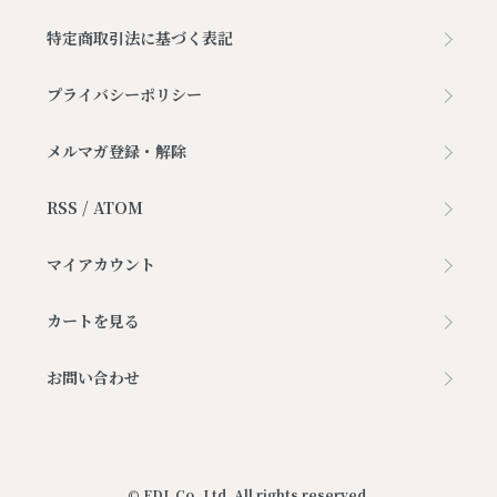
特定商取引法に基づく表記
プライバシーポリシー
メルマガ登録・解除
RSS
/
ATOM
マイアカウント
カートを見る
お問い合わせ
© FDL Co.,Ltd. All rights reserved.