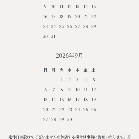
9
10
11
12
13
14
15
16
17
18
19
20
21
22
23
24
25
26
27
28
29
30
31
2026年9月
日
月
火
水
木
金
土
1
2
3
4
5
6
7
8
9
10
11
12
13
14
15
16
17
18
19
20
21
22
23
24
25
26
27
28
29
30
定休日は設けてございませんが休店する場合は事前に告知いたします。そ