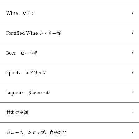
Wine ワイン
Fortified Wine シェリー等
Beer ビール類
Spirits スピリッツ
Liqueur リキュール
甘未果実酒
ジュース、シロップ、食品など