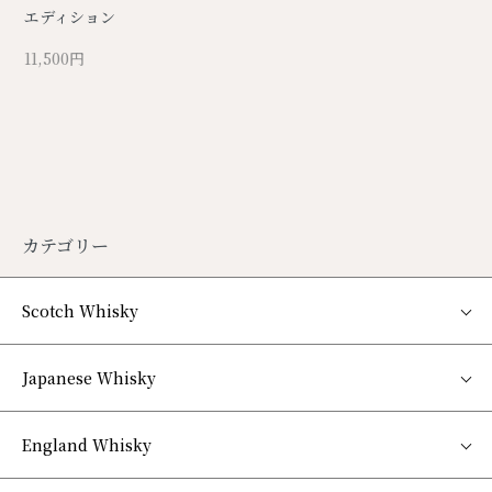
エディション
11,500円
カテゴリー
Scotch Whisky
Japanese Whisky
England Whisky