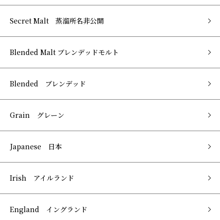
Secret Malt 蒸溜所名非公開
Blended Malt ブレンデッドモルト
Blended ブレンデッド
Grain グレーン
Japanese 日本
Irish アイルランド
England イングランド