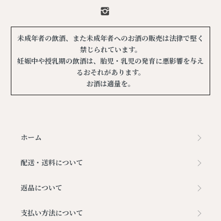
未成年者の飲酒、また未成年者へのお酒の販売は法律で堅く
禁じられています。
妊娠中や授乳期の飲酒は、胎児・乳児の発育に悪影響を与え
るおそれがあります。
お酒は適量を。
ホーム
配送・送料について
返品について
支払い方法について