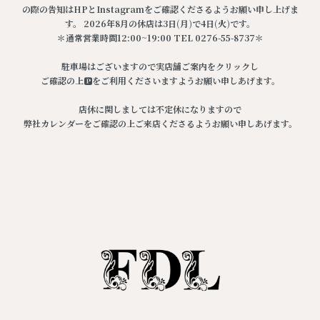
の際の告知はHPとInstagramをご確認くださるようお願い申し上げま
す。 2026年8月の休店は3日(月)で4日(火)です。
＊通常営業時間12:00~19:00 TEL 0276-55-8737＊
駐車場はございますので実店舗ご案内をクリックし
ご確認の上🅿️をご利用くださいますようお願い申しあげます。
店休に関しましては不定休になりますので
弊社カレンダーをご確認の上ご来店くださるようお願い申しあげます。