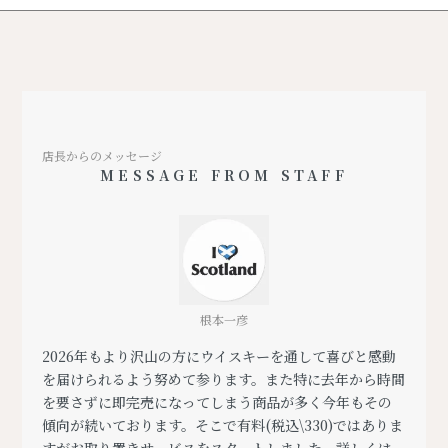
店長からのメッセージ
MESSAGE FROM STAFF
根本一彦
2026年もより沢山の方にウイスキーを通して喜びと感動
を届けられるよう努めて参ります。また特に去年から時間
を要さずに即完売になってしまう商品が多く今年もその
傾向が続いております。そこで有料(税込\330)ではありま