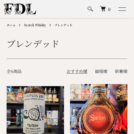
0
ホーム
Scotch Whisky
ブレンデッド
ブレンデッド
全6商品
おすすめ順
価格順
新着順