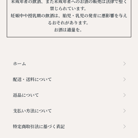
未成年者の飲酒、また未成年者へのお酒の販売は法律で堅く
禁じられています。
妊娠中や授乳期の飲酒は、胎児・乳児の発育に悪影響を与え
るおそれがあります。
お酒は適量を。
ホーム
配送・送料について
返品について
支払い方法について
特定商取引法に基づく表記