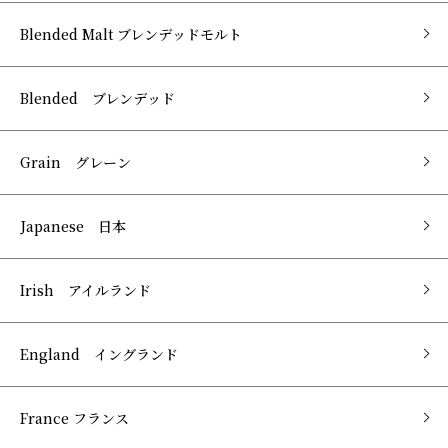
Blended Malt ブレンデッドモルト
Blended ブレンデッド
Grain グレーン
Japanese 日本
Irish アイルランド
England イングランド
France フランス