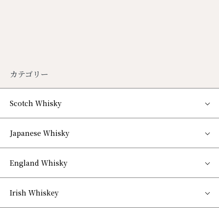
カテゴリー
Scotch Whisky
Japanese Whisky
England Whisky
Irish Whiskey