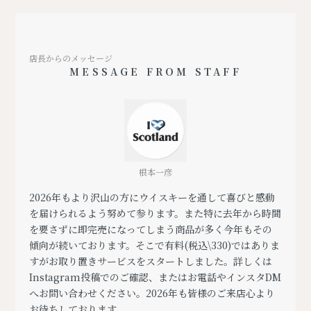
店長からのメッセージ
MESSAGE FROM STAFF
根本一彦
2026年もより沢山の方にウイスキーを通して喜びと感動
を届けられるよう努めて参ります。また特に去年から時間
を要さずに即完売になってしまう商品が多く今年もその
傾向が続いております。そこで有料(税込\330)ではありま
すがお取り置きサービスをスタートしました。詳しくは
Instagram投稿でのご確認、またはお電話やインスタDM
へお問い合わせください。2026年も皆様のご来店心より
お待ちしております。