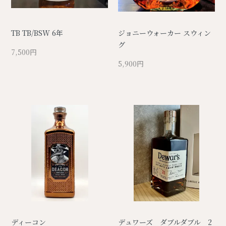
TB TB/BSW 6年
ジョニーウォーカー スウィン
グ
7,500円
5,900円
ディーコン
デュワーズ ダブルダブル 2