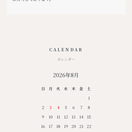
CALENDAR
カレンダー
2026年8月
日
月
火
水
木
金
土
1
2
3
4
5
6
7
8
9
10
11
12
13
14
15
16
17
18
19
20
21
22