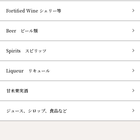
Fortified Wine シェリー等
Beer ビール類
Spirits スピリッツ
Liqueur リキュール
甘未果実酒
ジュース、シロップ、食品など