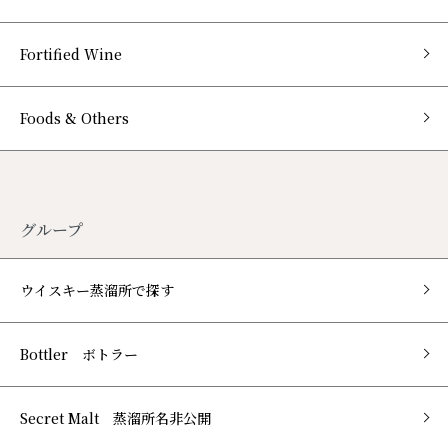
Fortified Wine
Foods & Others
グループ
ウイスキー蒸溜所で探す
Bottler ボトラー
Secret Malt 蒸溜所名非公開