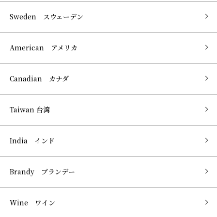
Sweden スウェーデン
American アメリカ
Canadian カナダ
Taiwan 台湾
India インド
Brandy ブランデー
Wine ワイン