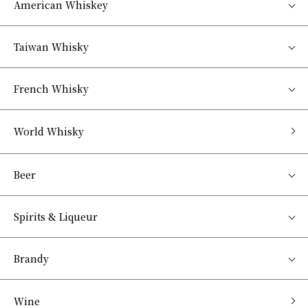
American Whiskey
Taiwan Whisky
French Whisky
World Whisky
Beer
Spirits & Liqueur
Brandy
Wine