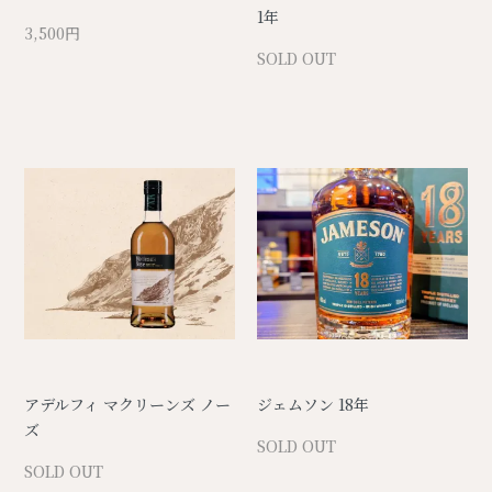
1年
3,500円
SOLD OUT
アデルフィ マクリーンズ ノー
ジェムソン 18年
ズ
SOLD OUT
SOLD OUT