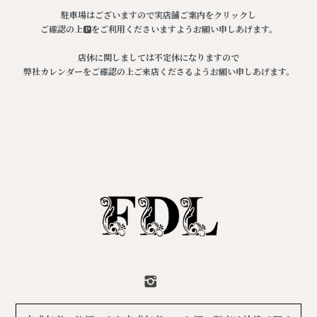
駐車場はございますので実店舗ご案内をクリックし
ご確認の上🅿️をご利用くださいますようお願い申しあげます。
店休に関しましては不定休になりますので
弊社カレンダーをご確認の上ご来店くださるようお願い申しあげます。