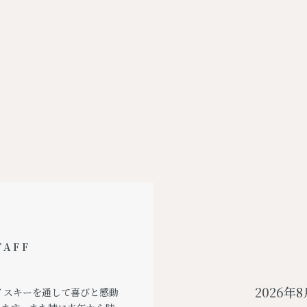
TAFF
2026年8
ウイスキーを通して喜びと感動