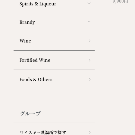
9,900円
Spirits & Liqueur
Brandy
Wine
Fortified Wine
Foods & Others
グループ
ウイスキー蒸溜所で探す