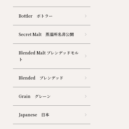
Bottler ボトラー
Secret Malt 蒸溜所名非公開
Blended Malt ブレンデッドモル
ト
Blended ブレンデッド
Grain グレーン
Japanese 日本