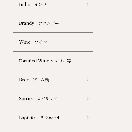
India インド
Brandy ブランデー
Wine ワイン
Fortified Wine シェリー等
Beer ビール類
Spirits スピリッツ
Liqueur リキュール