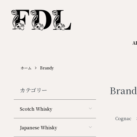
A
ホーム
Brandy
Brand
カテゴリー
Scotch Whisky
カテゴリー
Cognac
Japanese Whisky