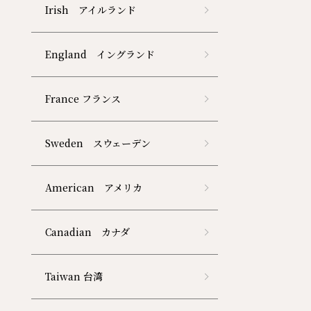
Irish アイルランド
England イングランド
France フランス
Sweden スウェーデン
American アメリカ
Canadian カナダ
Taiwan 台湾