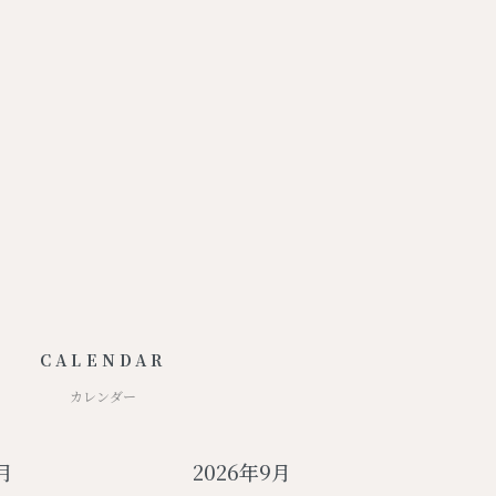
CALENDAR
カレンダー
月
2026年9月